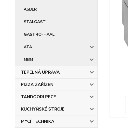
ASBER
STALGAST
GASTRO-HAAL
ATA
MBM
TEPELNÁ ÚPRAVA
PIZZA ZAŘÍZENÍ
TANDOORI PECE
KUCHYŇSKÉ STROJE
MYCÍ TECHNIKA