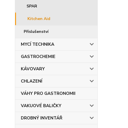
SPAR
Kitchen Aid
Příslušenství
MYCÍ TECHNIKA
GASTROCHEMIE
KÁVOVARY
CHLAZENÍ
VÁHY PRO GASTRONOMII
VAKUOVÉ BALIČKY
DROBNÝ INVENTÁŘ