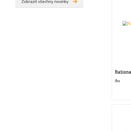
Zobrazit všechny novinky
Rationa
/
ks