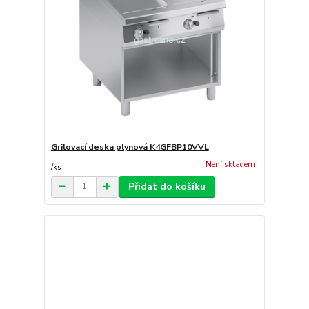
Grilovací deska plynová K4GFBP10VVL
Není skladem
/
ks
Přidat do košíku