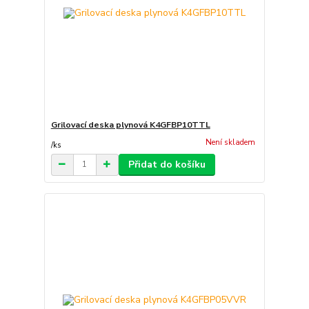
Grilovací deska plynová K4GFBP10TTL
Není skladem
/
ks
Přidat do košíku