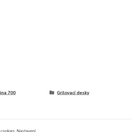
ina 700
Grilovací desky
 cookies. Nastavení