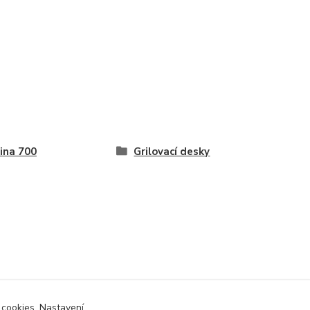
ina 700
Grilovací desky
 cookies. Nastavení