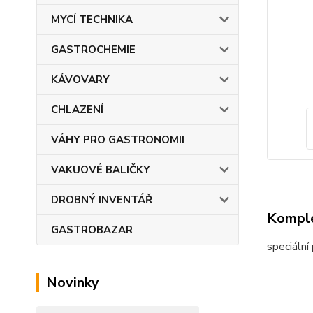
MYCÍ TECHNIKA
GASTROCHEMIE
KÁVOVARY
CHLAZENÍ
VÁHY PRO GASTRONOMII
VAKUOVÉ BALIČKY
DROBNÝ INVENTÁŘ
Komple
GASTROBAZAR
speciální
Novinky