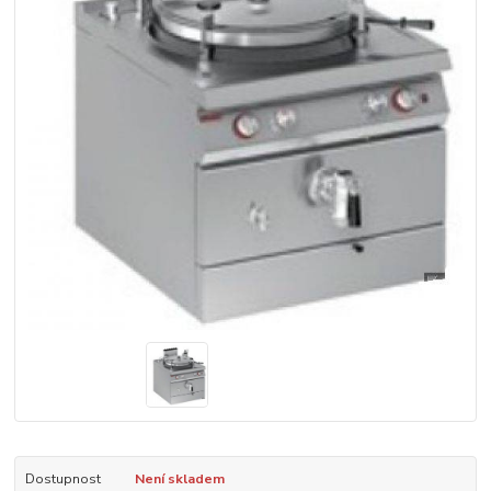
Dostupnost
Není skladem