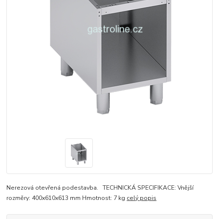
Nerezová otevřená podestavba. TECHNICKÁ SPECIFIKACE: Vnější
rozměry: 400x610x613 mm Hmotnost: 7 kg
celý popis