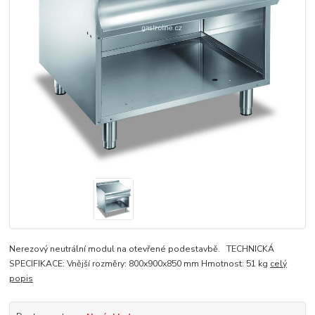
Nerezový neutrální modul na otevřené podestavbě. TECHNICKÁ
SPECIFIKACE: Vnější rozměry: 800x900x850 mm Hmotnost: 51 kg
celý
popis