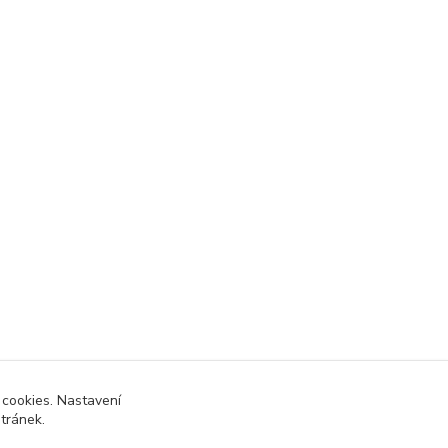
 cookies. Nastavení
stránek.