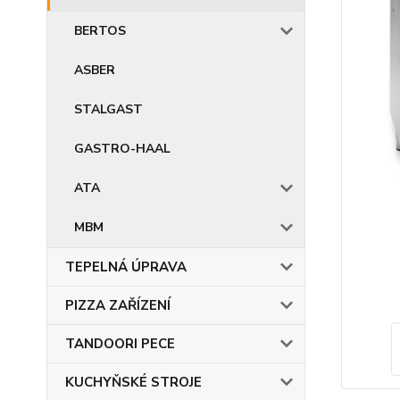
BERTOS
ASBER
STALGAST
GASTRO-HAAL
ATA
MBM
TEPELNÁ ÚPRAVA
PIZZA ZAŘÍZENÍ
TANDOORI PECE
KUCHYŇSKÉ STROJE