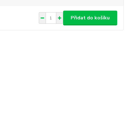
Přidat do košíku