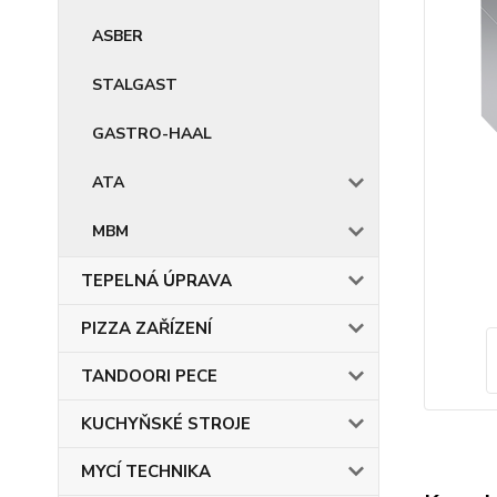
ASBER
STALGAST
GASTRO-HAAL
ATA
MBM
TEPELNÁ ÚPRAVA
PIZZA ZAŘÍZENÍ
TANDOORI PECE
KUCHYŇSKÉ STROJE
MYCÍ TECHNIKA